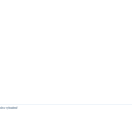
ráva vyhradené