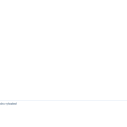
ráva vyhradené