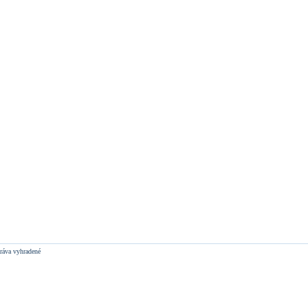
ráva vyhradené